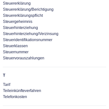
Steuererklärung
Steuererklärung/Berichtigung
Steuererklärungspflicht
Steuergeheimnis
Steuerhinterziehung
Steuerhinterziehung/Verzinsung
Steueridentifikationsnummer
Steuerklassen
Steuernummer
Steuervorauszahlungen
T
Tarif
Teileinkünfteverfahren
Telefonkosten