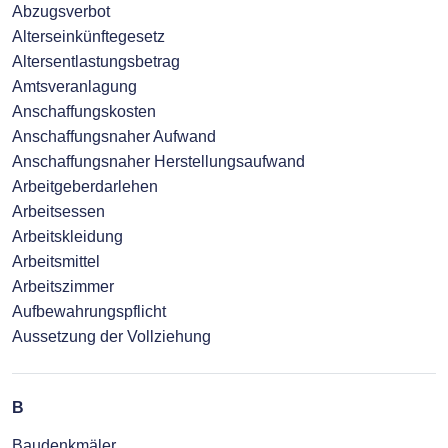
Abzugsverbot
Alterseinkünftegesetz
Altersentlastungsbetrag
Amtsveranlagung
Anschaffungskosten
Anschaffungsnaher Aufwand
Anschaffungsnaher Herstellungsaufwand
Arbeitgeberdarlehen
Arbeitsessen
Arbeitskleidung
Arbeitsmittel
Arbeitszimmer
Aufbewahrungspflicht
Aussetzung der Vollziehung
B
Baudenkmäler