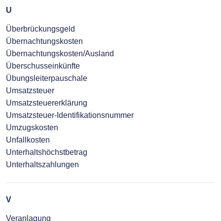
U
Überbrückungsgeld
Übernachtungskosten
Übernachtungskosten/Ausland
Überschusseinkünfte
Übungsleiterpauschale
Umsatzsteuer
Umsatzsteuererklärung
Umsatzsteuer-Identifikationsnummer
Umzugskosten
Unfallkosten
Unterhaltshöchstbetrag
Unterhaltszahlungen
V
Veranlagung