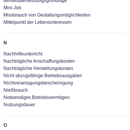
Mindestbemessungsgrundlage
Mini-Job
Missbrauch von Gestaltungsmöglichkeiten
Mittelpunkt der Lebensinteressen
N
Nachhilfeunterricht
Nachträgliche Anschaffungskosten
Nachträgliche Herstellungskosten
Nicht abzugsfähige Betriebsausgaben
Nichtveranlagungsbescheinigung
Nießbrauch
Notwendiges Betriebsvermögen
Nutzungsdauer
O