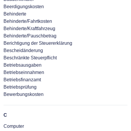
Beerdigungskosten
Behinderte
Behinderte/Fahrtkosten
Behinderte/Kraftfahrzeug
Behinderte/Pauschbetrag
Berichtigung der Steuererklärung
Bescheidänderung
Beschränkte Steuerpflicht
Betriebsausgaben
Betriebseinnahmen
Betriebsfinanzamt
Betriebsprüfung
Bewerbungskosten
C
Computer