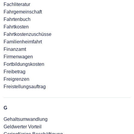
Fachliteratur
Fahrgemeinschaft
Fahrtenbuch
Fahrtkosten
Fahrtkostenzuschüsse
Familienheimfahrt
Finanzamt
Firmenwagen
Fortbildungskosten
Freibetrag
Freigrenzen
Freistellungsauftrag
G
Gehaltsumwandlung
Geldwerter Vorteil