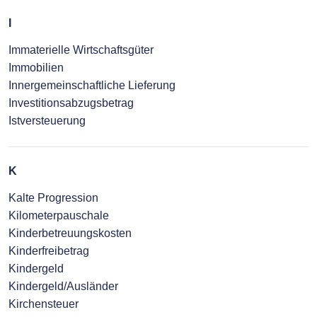
I
Immaterielle Wirtschaftsgüter
Immobilien
Innergemeinschaftliche Lieferung
Investitionsabzugsbetrag
Istversteuerung
K
Kalte Progression
Kilometerpauschale
Kinderbetreuungskosten
Kinderfreibetrag
Kindergeld
Kindergeld/Ausländer
Kirchensteuer