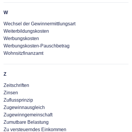
W
Wechsel der Gewinnermittlungsart
Weiterbildungskosten
Werbungskosten
Werbungskosten-Pauschbetrag
Wohnsitzfinanzamt
Z
Zeitschriften
Zinsen
Zuflussprinzip
Zugewinnausgleich
Zugewinngemeinschaft
Zumutbare Belastung
Zu versteuerndes Einkommen