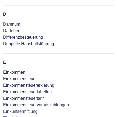
D
Damnum
Darlehen
Differenzbesteuerung
Doppelte Haushaltsführung
E
Einkommen
Einkommensteuer
Einkommensteuererklärung
Einkommensteuertabellen
Einkommensteuertarif
Einkommensteuervorauszahlungen
Einkunfsermittlung