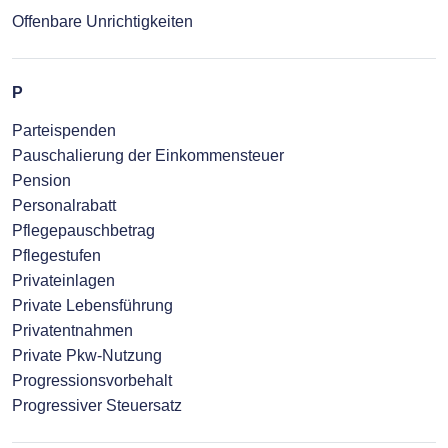
Offenbare Unrichtigkeiten
P
Parteispenden
Pauschalierung der Einkommensteuer
Pension
Personalrabatt
Pflegepauschbetrag
Pflegestufen
Privateinlagen
Private Lebensführung
Privatentnahmen
Private Pkw-Nutzung
Progressionsvorbehalt
Progressiver Steuersatz