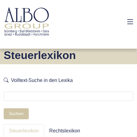
Steuerlexikon
Volltext-Suche in den Lexika
Suchen
Steuerlexikon
Rechtslexikon