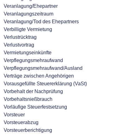
Veranlagung/Ehepartner
Veranlagungszeitraum
Veranlagung/Tod des Ehepartners
Verbilligte Vermietung
Verlustrücktrag
Verlustvortrag
Vermietungseinkünfte
Verpflegungsmehraufwand
Verpflegungsmehraufwand/Ausland
Verträge zwischen Angehörigen
Vorausgefüllte Steuererklärung (VaSt)
Vorbehalt der Nachprüfung
Vorbehaltsnießbrauch
Vorläufige Steuerfestsetzung
Vorsteuer
Vorsteuerabzug
Vorsteuerberichtigung