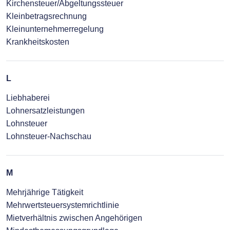
Kirchensteuer/Abgeltungssteuer
Kleinbetragsrechnung
Kleinunternehmerregelung
Krankheitskosten
L
Liebhaberei
Lohnersatzleistungen
Lohnsteuer
Lohnsteuer-Nachschau
M
Mehrjährige Tätigkeit
Mehrwertsteuersystemrichtlinie
Mietverhältnis zwischen Angehörigen