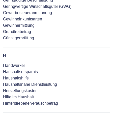
Geringfügige Beschäftigung
Geringwertige Wirtschaftsgüter (GWG)
Gewerbesteueranrechnung
Gewinneinkunftsarten
Gewinnermittlung
Grundfreibetrag
Günstigerprüfung
H
Handwerker
Haushaltsersparnis
Haushaltshilfe
Haushaltsnahe Dienstleistung
Herstellungskosten
Hilfe im Haushalt
Hinterbliebenen-Pauschbetrag